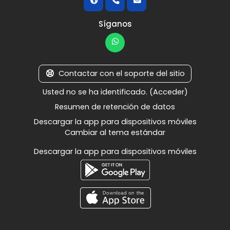
Síganos
Contactar con el soporte del sitio
Usted no se ha identificado. (
Acceder
)
Resumen de retención de datos
Descargar la app para dispositivos móviles
Cambiar al tema estándar
Descargar la app para dispositivos móviles