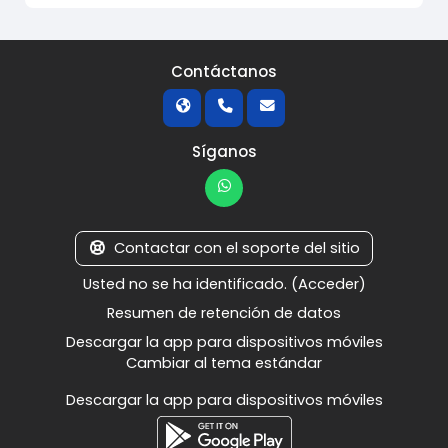
Contáctanos
Síganos
Contactar con el soporte del sitio
Usted no se ha identificado. (
Acceder
)
Resumen de retención de datos
Descargar la app para dispositivos móviles
Cambiar al tema estándar
Descargar la app para dispositivos móviles