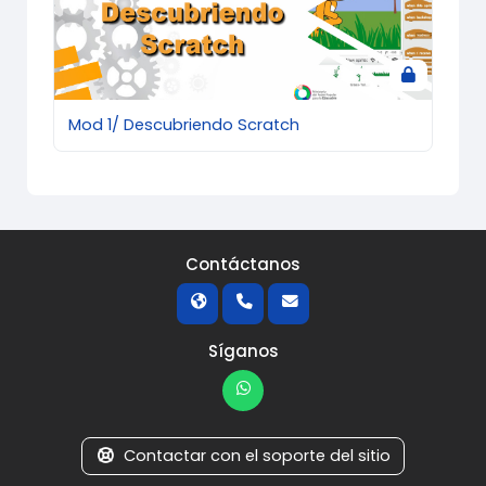
Mod 1/ Descubriendo Scratch
Contáctanos
Síganos
Contactar con el soporte del sitio