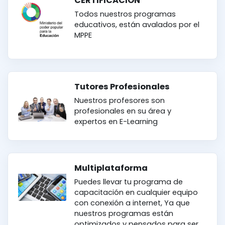
CERTIFICACIÓN
Todos nuestros programas
educativos, están avalados por el
MPPE
Tutores Profesionales
Nuestros profesores son
profesionales en su área y
expertos en E-Learning
Multiplataforma
Puedes llevar tu programa de
capacitación en cualquier equipo
con conexión a internet, Ya que
nuestros programas están
optimizados y pensados para ser