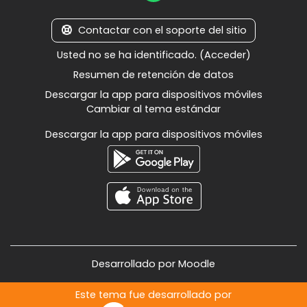
Contactar con el soporte del sitio
Usted no se ha identificado. (
Acceder
)
Resumen de retención de datos
Descargar la app para dispositivos móviles
Cambiar al tema estándar
Descargar la app para dispositivos móviles
Desarrollado por
Moodle
Este tema fue desarrollado por