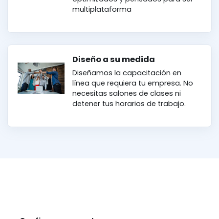
multiplataforma
Diseño a su medida
Diseñamos la capacitación en
línea que requiera tu empresa. No
necesitas salones de clases ni
detener tus horarios de trabajo.