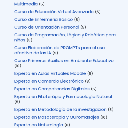
Multimedia
(5)
Curso de Educación Virtual Avanzado
(5)
Curso de Enfermeria Básico
(8)
Curso de Orientación Personal
(5)
Curso de Programación, Lógica y Robótica para
niños
(8)
Curso Elaboración de PROMPTs para el uso
efectivo de las IA
(5)
Curso Primeros Auxilios en Ambiente Educativo
(10)
Experto en Aulas Virtuales Moodle
(5)
Experto en Comercio Electrónico
(8)
Experto en Competencias Digitales
(5)
Experto en Fitoterápia y Farmacología Natural
(5)
Experto en Metodología de la investigación
(8)
Experto en Masoterapia y Quiromasajes
(10)
Experto en Naturología
(8)