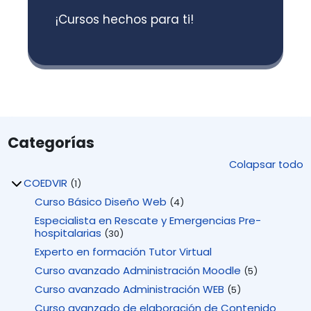
¡Cursos hechos para ti!
Categorías
Colapsar todo
COEDVIR
(1)
Curso Básico Diseño Web
(4)
Especialista en Rescate y Emergencias Pre-
hospitalarias
(30)
Experto en formación Tutor Virtual
Curso avanzado Administración Moodle
(5)
Curso avanzado Administración WEB
(5)
Curso avanzado de elaboración de Contenido