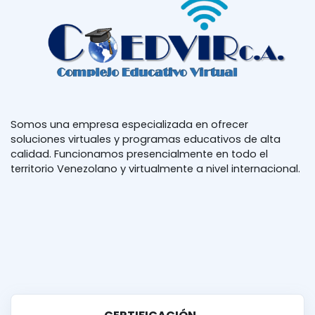
Somos una empresa especializada en ofrecer
soluciones virtuales y programas educativos de alta
calidad. Funcionamos presencialmente en todo el
territorio Venezolano y virtualmente a nivel internacional.